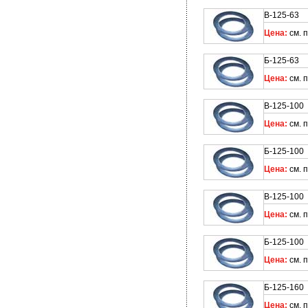
В-125-63 
Цена:
см. 
Б-125-63 
Цена:
см. 
В-125-100
Цена:
см. 
Б-125-100
Цена:
см. 
В-125-100
Цена:
см. 
Б-125-100
Цена:
см. 
Б-125-160
Цена:
см. 